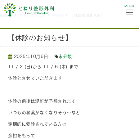
MENU
HOME
スタッフブログ
未分類
【休診のお知らせ】
【休診のお知らせ】
2025年10月6日
未分類
11 / 2 (日)から 11 / 6 (木) まで
休診とさせていただきます
休診の前後は混雑が予想されます
いつものお薬がなくなりそう…など
定期的に受診されている方は
余裕をもって