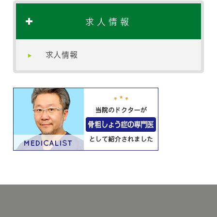
求人情報
求人情報