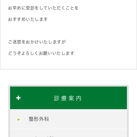
お早めに受診をしていただくことを
おすすめいたします
ご迷惑をおかけいたしますが
どうぞよろしくお願いいたします
診療案内
整形外科