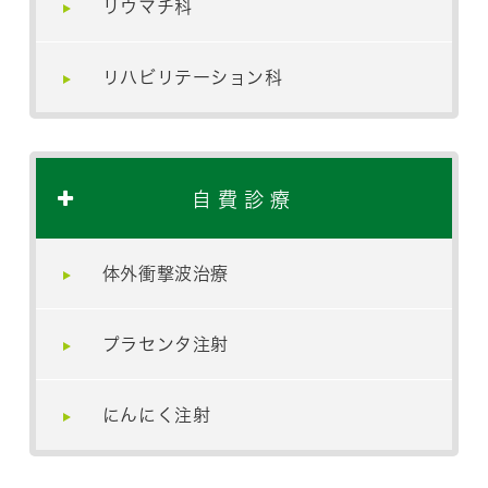
リウマチ科
リハビリテーション科
自費診療
体外衝撃波治療
プラセンタ注射
にんにく注射